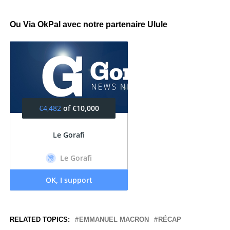
Ou Via OkPal avec notre partenaire Ulule
RELATED TOPICS:
EMMANUEL MACRON
RÉCAP