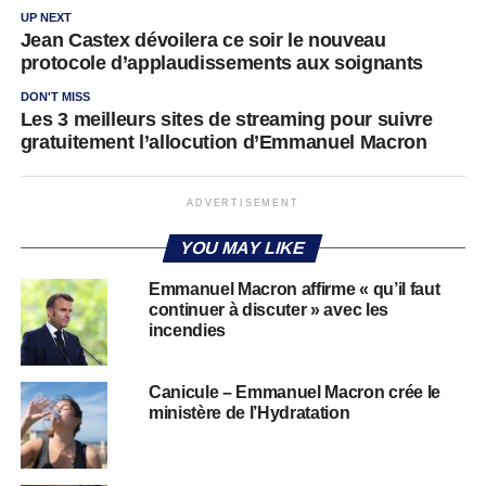
UP NEXT
Jean Castex dévoilera ce soir le nouveau
protocole d’applaudissements aux soignants
DON'T MISS
Les 3 meilleurs sites de streaming pour suivre
gratuitement l’allocution d’Emmanuel Macron
ADVERTISEMENT
YOU MAY LIKE
Emmanuel Macron affirme « qu’il faut
continuer à discuter » avec les
incendies
Canicule – Emmanuel Macron crée le
ministère de l’Hydratation