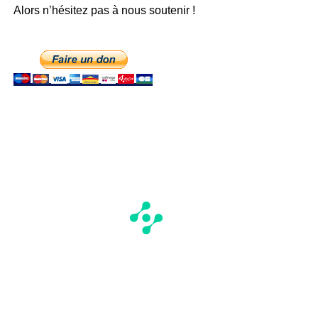
Alors n’hésitez pas à nous soutenir !