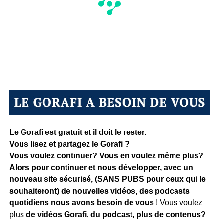
Le Gorafi est gratuit et il doit le rester.
Vous lisez et partagez le Gorafi ?
Vous voulez continuer? Vous en voulez même plus?
Alors pour continuer et nous développer, avec un
nouveau site sécurisé, (SANS PUBS pour ceux qui le
souhaiteront) de nouvelles vidéos, des podcasts
quotidiens
nous avons besoin de vous
! Vous voulez
plus
de vidéos Gorafi, du podcast, plus de contenus?