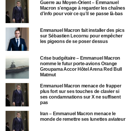
Guerre au Moyen-Orient – Emmanuel
Macron s’engage à regarder les chaînes
d’info pour voir ce qu’il se passe là-bas
Emmanuel Macron fait installer des pics
sur Sébastien Lecornu pour empêcher
les pigeons de se poser dessus
Crise budgétaire – Emmanuel Macron
nomme le futur porte-avions Orange
Groupama Accor Hôtel Arena Red Bull
Matmut
Emmanuel Macron menace de frapper
plus fort sur ses touches de clavier si
ses condamnations sur X ne suffisent
pas
Iran – Emmanuel Macron menace le
monde de remettre ses lunettes aviateur