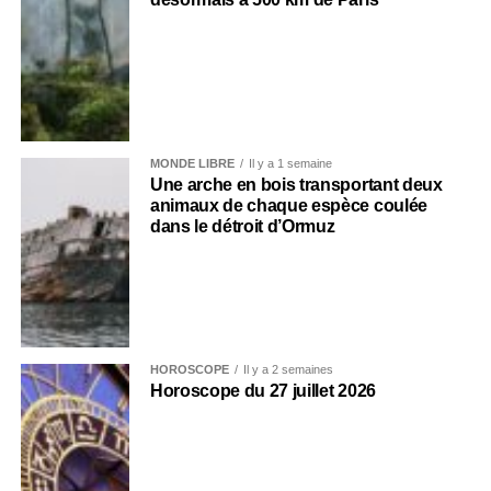
MONDE LIBRE
Il y a 1 semaine
Une arche en bois transportant deux
animaux de chaque espèce coulée
dans le détroit d’Ormuz
HOROSCOPE
Il y a 2 semaines
Horoscope du 27 juillet 2026