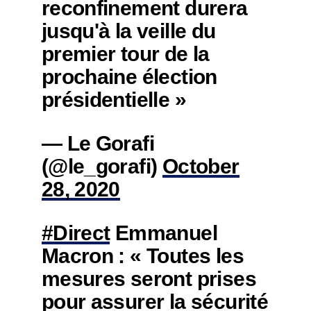
reconfinement durera
jusqu'à la veille du
premier tour de la
prochaine élection
présidentielle »
— Le Gorafi
(@le_gorafi)
October
28, 2020
#Direct
Emmanuel
Macron : « Toutes les
mesures seront prises
pour assurer la sécurité