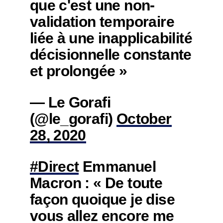
que c'est une non-
validation temporaire
liée à une inapplicabilité
décisionnelle constante
et prolongée »
— Le Gorafi
(@le_gorafi)
October
28, 2020
#Direct
Emmanuel
Macron : « De toute
façon quoique je dise
vous allez encore me