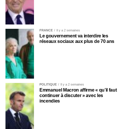
FRANCE
Il y a 2 semaines
Le gouvernement va interdire les
réseaux sociaux aux plus de 70 ans
POLITIQUE
Il y a 2 semaines
Emmanuel Macron affirme « qu’il faut
continuer à discuter » avec les
incendies