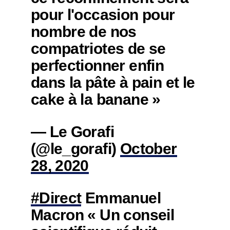
pour l'occasion pour
nombre de nos
compatriotes de se
perfectionner enfin
dans la pâte à pain et le
cake à la banane »
— Le Gorafi
(@le_gorafi)
October
28, 2020
#Direct
Emmanuel
Macron « Un conseil