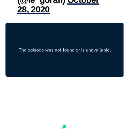
28, 2020