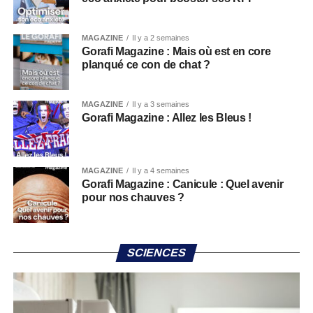
MAGAZINE
Il y a 2 semaines
Gorafi Magazine : Mais où est en core
planqué ce con de chat ?
MAGAZINE
Il y a 3 semaines
Gorafi Magazine : Allez les Bleus !
MAGAZINE
Il y a 4 semaines
Gorafi Magazine : Canicule : Quel avenir
pour nos chauves ?
SCIENCES