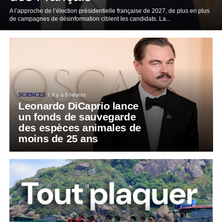
A l’approche de l’élection présidentielle française de 2027, de plus en plus
de campagnes de désinformation ciblent les candidats. La...
SCIENCES
Il y a 6 heures
Leonardo DiCaprio lance
un fonds de sauvegarde
des espèces animales de
moins de 25 ans