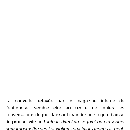
La nouvelle, relayée par le magazine interne de
l’entreprise, semble être au centre de toutes les
conversations du jour, laissant craindre une légère baisse
de productivité. «
Toute la direction se joint au personnel
pour transmettre ses félicitations aux futurs mariés », peut-