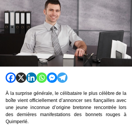
À la surprise générale, le célibataire le plus célèbre de la
boîte vient officiellement d’annoncer ses fiançailles avec
une jeune inconnue d’origine bretonne rencontrée lors
des dernières manifestations des bonnets rouges à
Quimperlé.