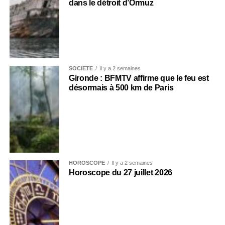
dans le détroit d’Ormuz
SOCIÉTÉ
Il y a 2 semaines
Gironde : BFMTV affirme que le feu est
désormais à 500 km de Paris
HOROSCOPE
Il y a 2 semaines
Horoscope du 27 juillet 2026