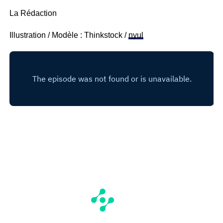
La Rédaction
Illustration / Modèle : Thinkstock /
nyul