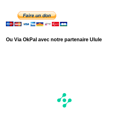
Ou Via OkPal avec notre partenaire Ulule