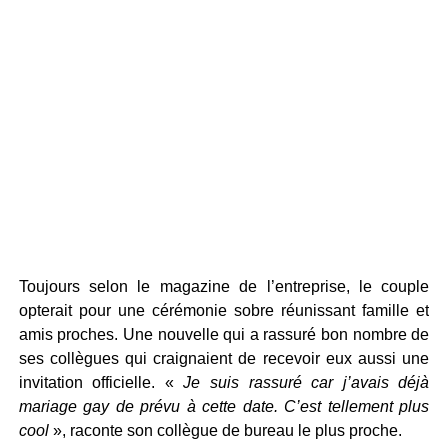
Toujours selon le magazine de l’entreprise, le couple
opterait pour une cérémonie sobre réunissant famille et
amis proches. Une nouvelle qui a rassuré bon nombre de
ses collègues qui craignaient de recevoir eux aussi une
invitation officielle. «
Je suis rassuré car j’avais déjà
mariage gay de prévu à cette date. C’est tellement plus
cool
», raconte son collègue de bureau le plus proche.