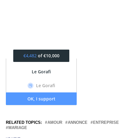
RELATED TOPICS:
AMOUR
ANNONCE
ENTREPRISE
MARIAGE