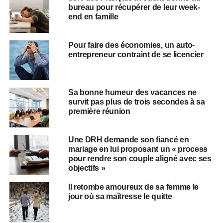
bureau pour récupérer de leur week-
end en famille
Pour faire des économies, un auto-
entrepreneur contraint de se licencier
Sa bonne humeur des vacances ne
survit pas plus de trois secondes à sa
première réunion
Une DRH demande son fiancé en
mariage en lui proposant un « process
pour rendre son couple aligné avec ses
objectifs »
Il retombe amoureux de sa femme le
jour où sa maîtresse le quitte