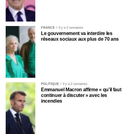
FRANCE
Il y a 2 semaines
Le gouvernement va interdire les
réseaux sociaux aux plus de 70 ans
POLITIQUE
Il y a 2 semaines
Emmanuel Macron affirme « qu’il faut
continuer à discuter » avec les
incendies