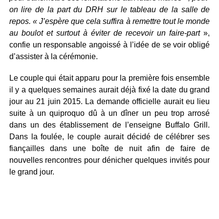
on lire de la part du DRH sur le tableau de la salle de
repos. « J’espère que cela suffira à remettre tout le monde
au boulot et surtout à éviter de recevoir un faire-part
»,
confie un responsable angoissé à l’idée de se voir obligé
d’assister à la cérémonie.
Le couple qui était apparu pour la première fois ensemble
il y a quelques semaines aurait déjà fixé la date du grand
jour au 21 juin 2015. La demande officielle aurait eu lieu
suite à un quiproquo dû à un dîner un peu trop arrosé
dans un des établissement de l’enseigne Buffalo Grill.
Dans la foulée, le couple aurait décidé de célébrer ses
fiançailles dans une boîte de nuit afin de faire de
nouvelles rencontres pour dénicher quelques invités pour
le grand jour.