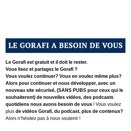
Le Gorafi est gratuit et il doit le rester.
Vous lisez et partagez le Gorafi ?
Vous voulez continuer? Vous en voulez même plus?
Alors pour continuer et nous développer, avec un
nouveau site sécurisé, (SANS PUBS pour ceux qui le
souhaiteront) de nouvelles vidéos, des podcasts
quotidiens
nous avons besoin de vous
! Vous voulez
plus
de vidéos Gorafi, du podcast, plus de contenus?
Alors n’hésitez pas à nous soutenir !