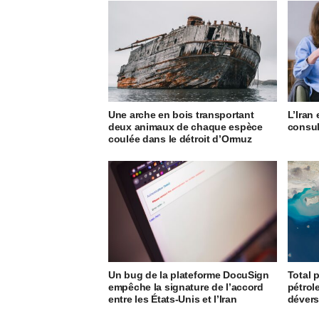
Une arche en bois transportant
L’Iran 
deux animaux de chaque espèce
consul
coulée dans le détroit d’Ormuz
Un bug de la plateforme DocuSign
Total p
empêche la signature de l’accord
pétrole
entre les États-Unis et l’Iran
dévers