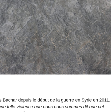
as Bachar depuis le début de la guerre en Syrie en 2011.
ne telle violence que nous nous sommes dit que cet