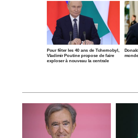
Pour fêter les 40 ans de Tchernobyl,
Donald
Vladimir Poutine propose de faire
monde 
exploser à nouveau la centrale