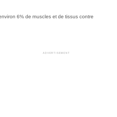
u’environ 6% de muscles et de tissus contre
ADVERTISEMENT