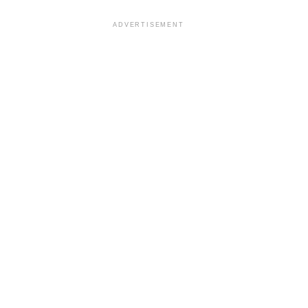
ADVERTISEMENT