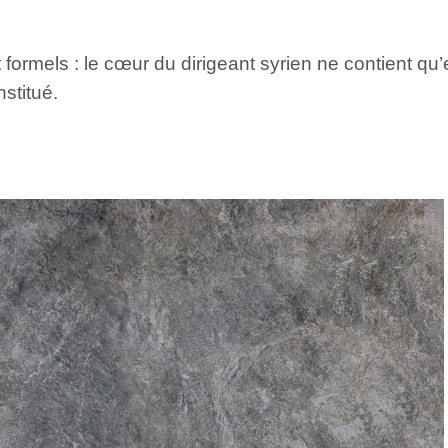
 formels : le cœur du dirigeant syrien ne contient q
stitué.