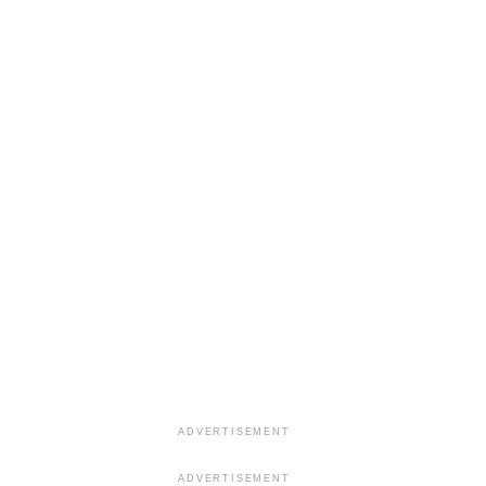
ADVERTISEMENT
ADVERTISEMENT