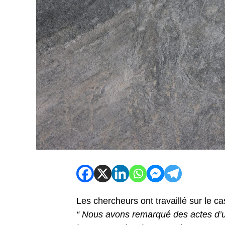
Les chercheurs ont travaillé sur le c
“ Nous avons remarqué des actes d’u