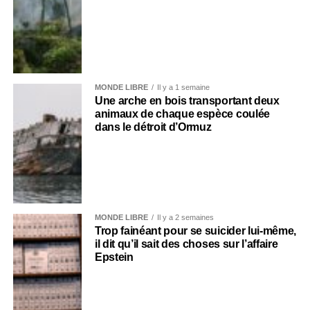
MONDE LIBRE
Il y a 1 semaine
Une arche en bois transportant deux
animaux de chaque espèce coulée
dans le détroit d’Ormuz
MONDE LIBRE
Il y a 2 semaines
Trop fainéant pour se suicider lui-même,
il dit qu’il sait des choses sur l’affaire
Epstein