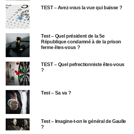
TEST – Avez-vous la vue qui baisse ?
Test – Quel président de la 5e
République condamné à de la prison
ferme êtes-vous ?
TEST – Quel pefrectionniste êtes-vous
?
Test – Sa va ?
Test – Imagine-t-on le général de Gaulle
?