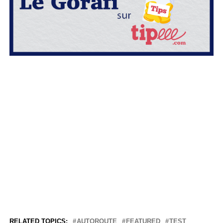
RELATED TOPICS:
AUTOROUTE
FEATURED
TEST