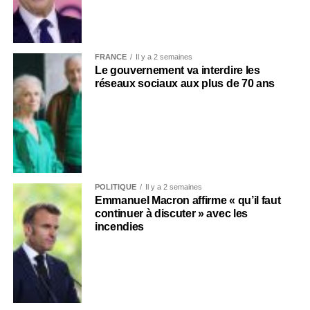
FRANCE
Il y a 2 semaines
Le gouvernement va interdire les
réseaux sociaux aux plus de 70 ans
POLITIQUE
Il y a 2 semaines
Emmanuel Macron affirme « qu’il faut
continuer à discuter » avec les
incendies