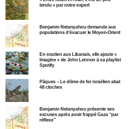
tendu » par notre expert
Benjamin Netanyahou demande aux
populations d’évacuer le Moyen-Orient
​​En soutien aux Libanais, elle ajoute «
Imagine » de John Lennon à sa playlist
Spotify
Pâques – Le dôme de fer israélien abat
48 cloches
Benjamin Netanyahou présente ses
excuses après avoir frappé Gaza “par
réflexe”