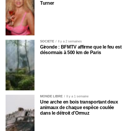
Turner
SOCIÉTÉ
Il y a 2 semaines
Gironde : BFMTV affirme que le feu est
désormais à 500 km de Paris
MONDE LIBRE
Il y a 1 semaine
Une arche en bois transportant deux
animaux de chaque espèce coulée
dans le détroit d’Ormuz