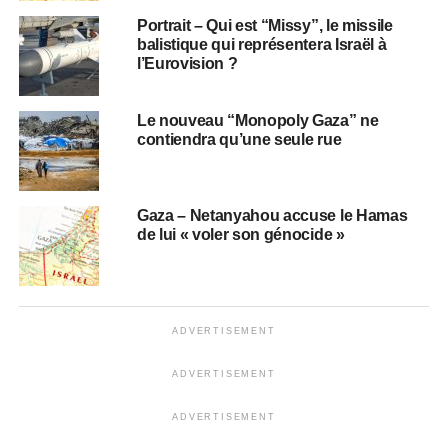
Portrait – Qui est “Missy”, le missile
balistique qui représentera Israël à
l’Eurovision ?
Le nouveau “Monopoly Gaza” ne
contiendra qu’une seule rue
Gaza – Netanyahou accuse le Hamas
de lui « voler son génocide »
ADVERTISEMENT
ADVERTISEMENT
ADVERTISEMENT