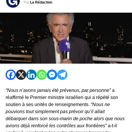
Par
La Rédaction
“Nous n’avons jamais été prévenus, par personne”
a
réaffirmé le Premier ministre israélien qui a répété son
soutien à ses unités de renseignements.
“Nous ne
pouvions tout simplement pas prévoir qu’il allait
débarquer dans son sous-marin de poche alors que nous
avions déjà renforcé les contrôles aux frontières”
a-t-il