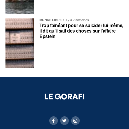
MONDE LIBRE
Il y a 2 semaines
Trop fainéant pour se suicider lui-même,
il dit qu’il sait des choses sur l’affaire
Epstein