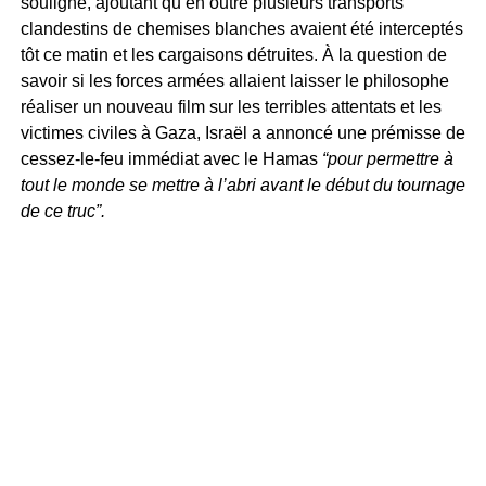
souligné, ajoutant qu’en outre plusieurs transports
clandestins de chemises blanches avaient été interceptés
tôt ce matin et les cargaisons détruites. À la question de
savoir si les forces armées allaient laisser le philosophe
réaliser un nouveau film sur les terribles attentats et les
victimes civiles à Gaza, Israël a annoncé une prémisse de
cessez-le-feu immédiat avec le Hamas
“pour permettre à
tout le monde se mettre à l’abri avant le début du tournage
de ce truc”.