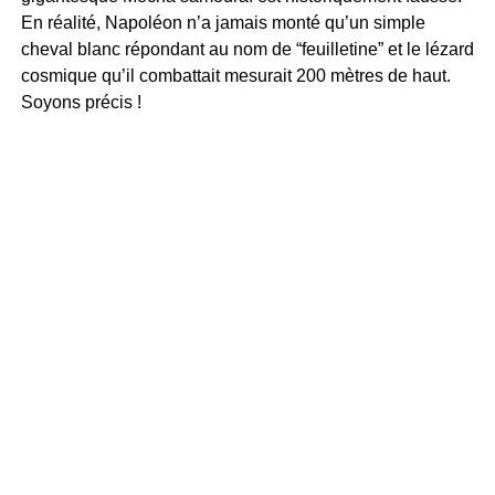
En réalité, Napoléon n’a jamais monté qu’un simple
cheval blanc répondant au nom de “feuilletine” et le lézard
cosmique qu’il combattait mesurait 200 mètres de haut.
Soyons précis !