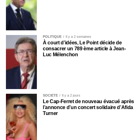
POLITIQUE
Il y a 2 semaines
À court d’idées, Le Point décide de
consacrer un 789 ème article à Jean-
Luc Mélenchon
SOCIÉTÉ
Il y a 2 jours
Le Cap-Ferret de nouveau évacué après
l’annonce d’un concert solidaire d’Afida
Turner