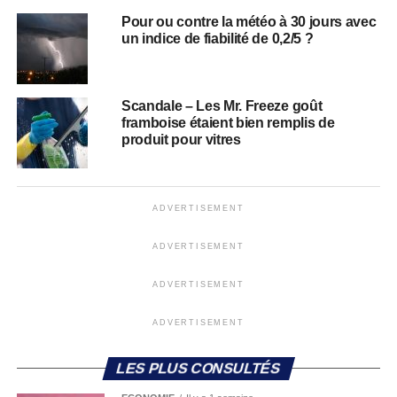
Pour ou contre la météo à 30 jours avec
un indice de fiabilité de 0,2/5 ?
Scandale – Les Mr. Freeze goût
framboise étaient bien remplis de
produit pour vitres
ADVERTISEMENT
ADVERTISEMENT
ADVERTISEMENT
ADVERTISEMENT
LES PLUS CONSULTÉS