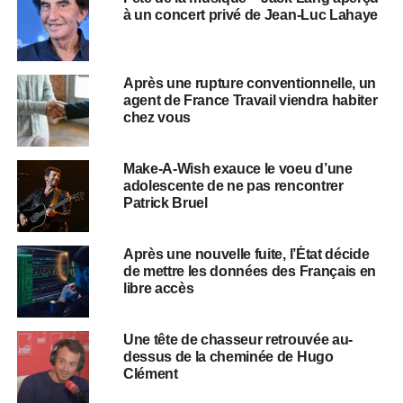
à un concert privé de Jean-Luc Lahaye
Après une rupture conventionnelle, un
agent de France Travail viendra habiter
chez vous
Make-A-Wish exauce le voeu d’une
adolescente de ne pas rencontrer
Patrick Bruel
Après une nouvelle fuite, l’État décide
de mettre les données des Français en
libre accès
Une tête de chasseur retrouvée au-
dessus de la cheminée de Hugo
Clément