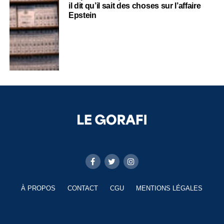
il dit qu’il sait des choses sur l’affaire
Epstein
À PROPOS
CONTACT
CGU
MENTIONS LÉGALES