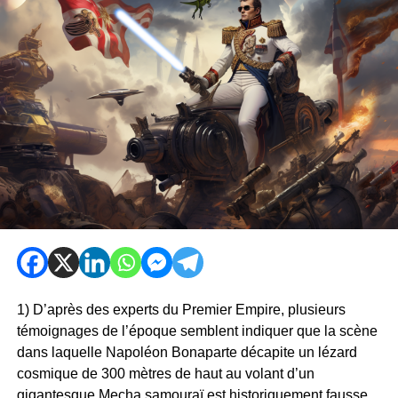
1) D’après des experts du Premier Empire, plusieurs
témoignages de l’époque semblent indiquer que la scène
dans laquelle Napoléon Bonaparte décapite un lézard
cosmique de 300 mètres de haut au volant d’un
gigantesque Mecha samouraï est historiquement fausse.