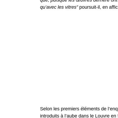
qu’avec les vitres”
poursuit-il, en aff
Selon les premiers éléments de l’enqu
introduits à l’aube dans le Louvre en 