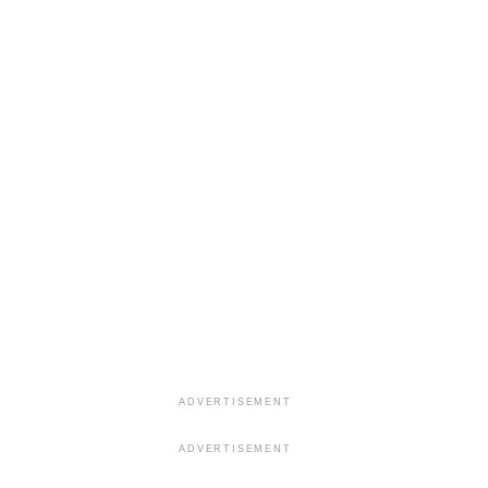
ADVERTISEMENT
ADVERTISEMENT