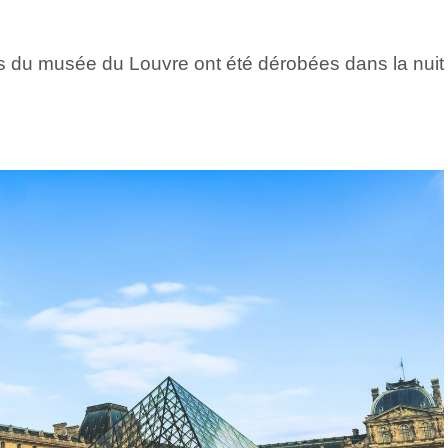
es du musée du Louvre ont été dérobées dans la nuit