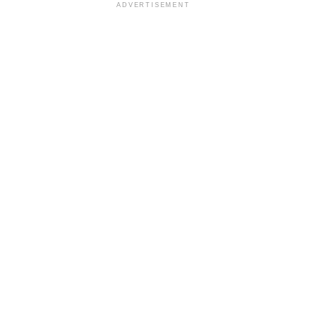
ADVERTISEMENT