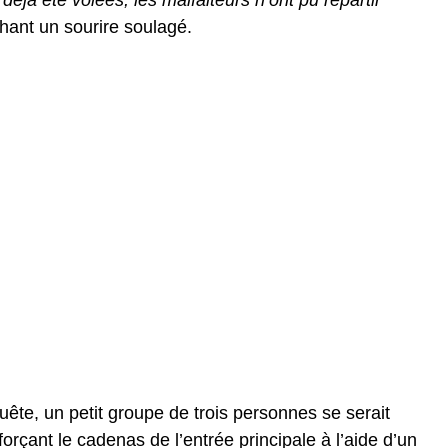
ichant un sourire soulagé.
ête, un petit groupe de trois personnes se serait
forçant le cadenas de l’entrée principale à l’aide d’un