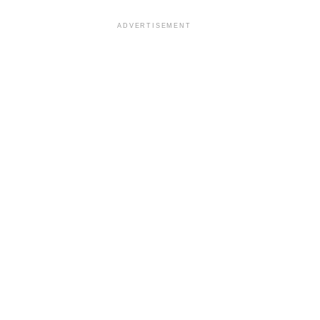
ADVERTISEMENT