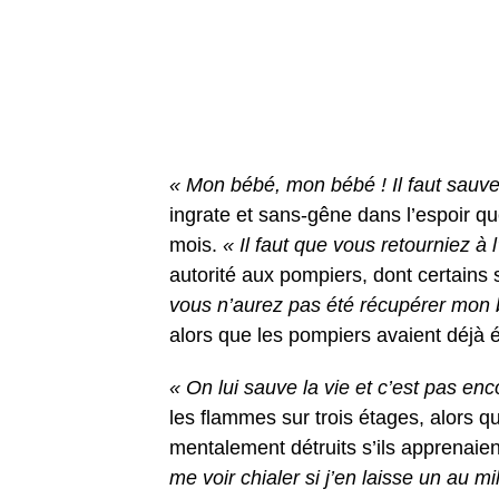
« Mon bébé, mon bébé ! Il faut sauver
ingrate et sans-gêne dans l’espoir 
mois.
« Il faut que vous retourniez à l’
autorité aux pompiers, dont certains 
vous n’aurez pas été récupérer mon 
alors que les pompiers avaient déjà é
« On lui sauve la vie et c’est pas enc
les flammes sur trois étages, alors qu
mentalement détruits s’ils apprenaie
me voir chialer si j’en laisse un au 