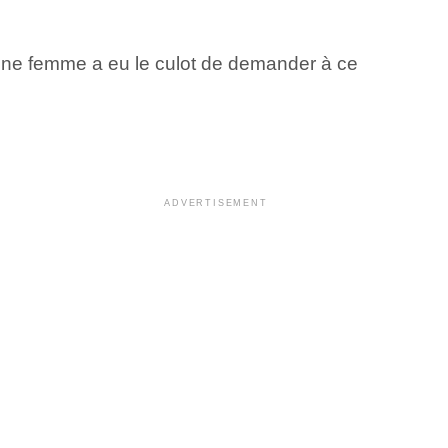
une femme a eu le culot de demander à ce
ADVERTISEMENT