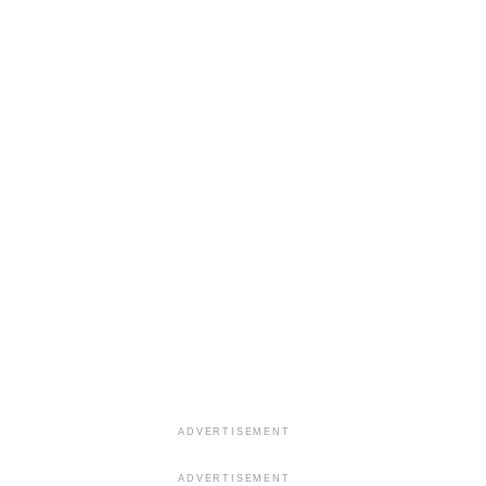
ADVERTISEMENT
ADVERTISEMENT