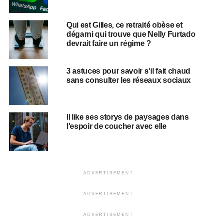
Qui est Gilles, ce retraité obèse et
dégarni qui trouve que Nelly Furtado
devrait faire un régime ?
3 astuces pour savoir s’il fait chaud
sans consulter les réseaux sociaux
Il like ses storys de paysages dans
l’espoir de coucher avec elle
ADVERTISEMENT
ADVERTISEMENT
ADVERTISEMENT