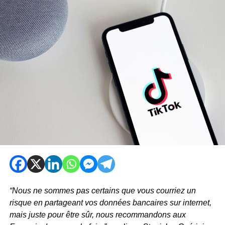
“Nous ne sommes pas certains que vous courriez un
risque en partageant vos données bancaires sur internet,
mais juste pour être sûr, nous recommandons aux