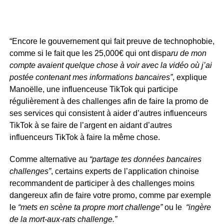
“Encore le gouvernement qui fait preuve de technophobie,
comme si le fait que les 25,000€ qui ont dispa
ru de mon
compte avaient quelque chose à voir avec la vidéo où j’ai
postée contenant mes informations bancaires”
, explique
Manoëlle, une influenceuse TikTok qui participe
régulièrement à des challenges afin de faire la promo de
ses services qui consistent à aider d’autres influenceurs
TikTok à se faire de l’argent en aidant d’autres
influenceurs TikTok à faire la même chose.
Comme alternative au
“partage tes données bancaires
challenges”
, certains experts de l’application chinoise
recommandent de participer à des challenges moins
dangereux afin de faire votre promo, comme par exemple
le
“mets en scène ta propre mort challenge”
ou le
“ingère
de la mort-aux-rats challenge.”