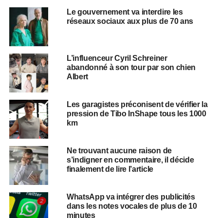
Le gouvernement va interdire les
réseaux sociaux aux plus de 70 ans
L’influenceur Cyril Schreiner
abandonné à son tour par son chien
Albert
Les garagistes préconisent de vérifier la
pression de Tibo InShape tous les 1000
km
Ne trouvant aucune raison de
s’indigner en commentaire, il décide
finalement de lire l’article
WhatsApp va intégrer des publicités
dans les notes vocales de plus de 10
minutes