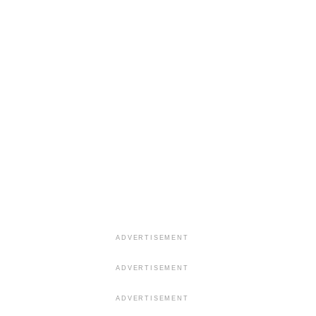
ADVERTISEMENT
ADVERTISEMENT
ADVERTISEMENT