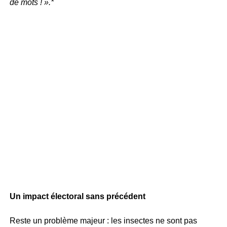
de mots ! ».*
Un impact électoral sans précédent
Reste un problème majeur : les insectes ne sont pas