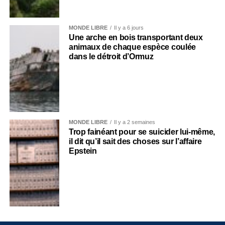
MONDE LIBRE
Il y a 6 jours
Une arche en bois transportant deux
animaux de chaque espèce coulée
dans le détroit d’Ormuz
MONDE LIBRE
Il y a 2 semaines
Trop fainéant pour se suicider lui-même,
il dit qu’il sait des choses sur l’affaire
Epstein