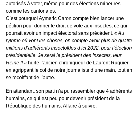
autorisés à voter, même pour des élections mineures
comme les cantonales.
C’est pourquoi Aymeric Caron compte bien lancer une
pétition pour donner le droit de vote aux insectes, ce qui
pourrait avoir un impact électoral sans précédent
. « Au
rythme où vont les choses, on compte avoir plus de quatre
millions d’adhérents insectoïdes d’ici 2022, pour l’élection
présidentielle. Je serai le président des Insectes, leur
Reine !! »
hurle l’ancien chroniqueur de Laurent Ruquier
en agrippant le col de notre journaliste d’une main, tout en
se recoiffant de l’autre.
En attendant, son parti n’a pu rassembler que 4 adhérents
humains, ce qui est peu pour devenir président de la
République des humains. Affaire à suivre.