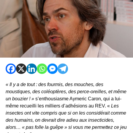
« Il y a de tout : des fourmis, des mouches, des
moustiques, des coléoptères, des perce-oreilles, et même
un bouzier ! »
s’enthousiasme Aymeric Caron, qui a lui-
même recueilli les milliers d’adhésions au REV. «
Les
insectes ont vite compris que si on les considérait comme
des humains, on devrait dire adieu aux insecticides,
alors… « pas folle la guêpe » si vous me permettez ce jeu