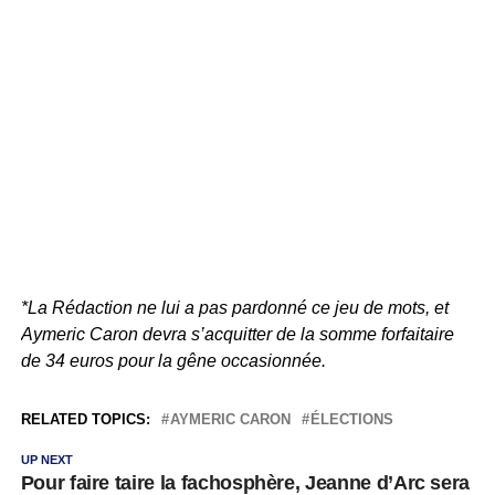
*La Rédaction ne lui a pas pardonné ce jeu de mots, et
Aymeric Caron devra s’acquitter de la somme forfaitaire
de 34 euros pour la gêne occasionnée.
RELATED TOPICS:
AYMERIC CARON
ÉLECTIONS
UP NEXT
Pour faire taire la fachosphère, Jeanne d’Arc sera