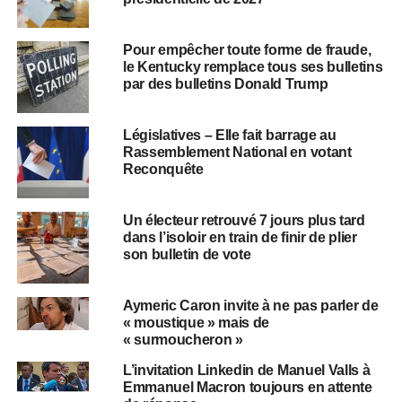
Pour empêcher toute forme de fraude,
le Kentucky remplace tous ses bulletins
par des bulletins Donald Trump
Législatives – Elle fait barrage au
Rassemblement National en votant
Reconquête
Un électeur retrouvé 7 jours plus tard
dans l’isoloir en train de finir de plier
son bulletin de vote
Aymeric Caron invite à ne pas parler de
« moustique » mais de
« surmoucheron »
L’invitation Linkedin de Manuel Valls à
Emmanuel Macron toujours en attente